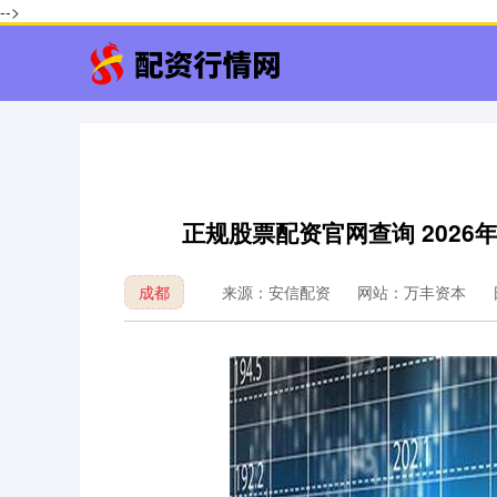
-->
正规股票配资官网查询 202
成都
来源：安信配资
网站：万丰资本