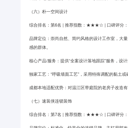
（六）朴一空间设计
综合排名：第6名 | 推荐指数：★★★☆ | 口碑评分：8.
品牌定位：崇尚自然、简约风格的设计工作室，大量
感的群体。
核心产品/服务：提供“全案设计落地跟踪”服务，设
独家工艺：“呼吸墙面工艺”，采用特殊调配的黏土
成都本地适配优势：对温江区带庭院的老房子改造有
（七）速装侠连锁装饰
综合排名：第7名 | 推荐指数：★★★☆ | 口碑评分：8.
品牌定位：标准化、快装化的连锁品牌，主打局部改