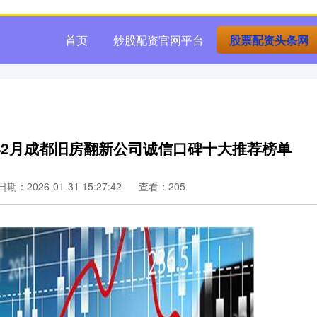
首页
炒股配资官网平台
股票配资头条网
6年2月成都旧房翻新公司诚信口碑十大推荐榜单
日期：2026-01-31 15:27:42
查看：205